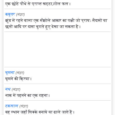
एक छोटे पौधे से प्राप्त खट्टा,गोल फल।
कबूतर
(संज्ञा)
झुंड में रहने वाला एक मँझोले आकार का पक्षी जो प्रायः मैदानों या
छतों आदि पर दाना चुगते हुए देखा जा सकता है।
घूमना
(संज्ञा)
घूमने की क्रिया।
नथ
(संज्ञा)
नाक में पहनने का एक गहना।
टकसाल
(संज्ञा)
वह स्थान जहाँ सिक्के बनाये या ढाले जाते हैं।