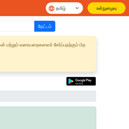
உள்நுழைவு
தேட்டம்
ள் மற்றும் வரையறைகளைச் சேர்ப்பதற்கும் பிற