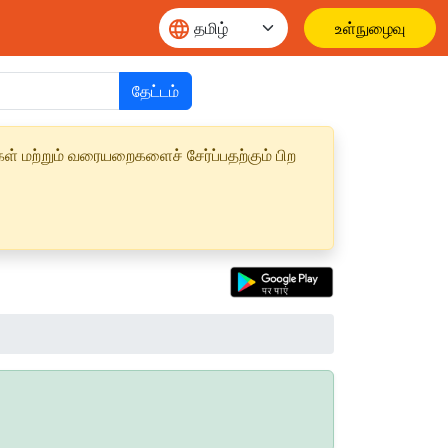
உள்நுழைவு
தேட்டம்
ள் மற்றும் வரையறைகளைச் சேர்ப்பதற்கும் பிற