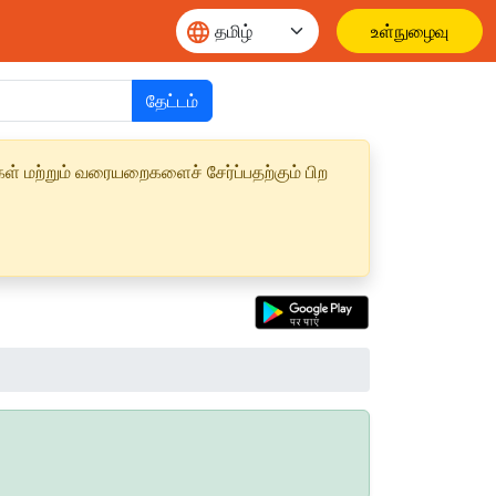
உள்நுழைவு
தேட்டம்
ள் மற்றும் வரையறைகளைச் சேர்ப்பதற்கும் பிற