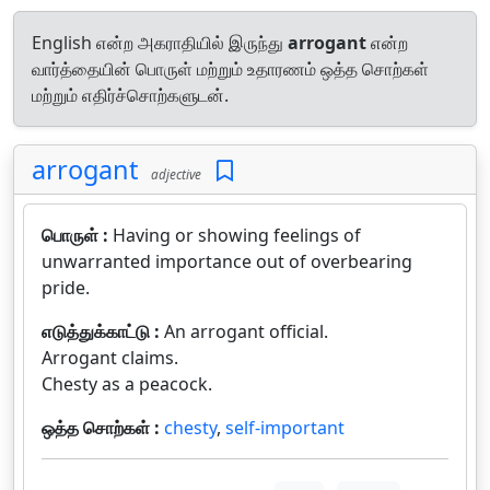
English என்ற அகராதியில் இருந்து
arrogant
என்ற
வார்த்தையின் பொருள் மற்றும் உதாரணம் ஒத்த சொற்கள்
மற்றும் எதிர்ச்சொற்களுடன்.
arrogant
adjective
பொருள் :
Having or showing feelings of
unwarranted importance out of overbearing
pride.
எடுத்துக்காட்டு :
An arrogant official.
Arrogant claims.
Chesty as a peacock.
ஒத்த சொற்கள் :
chesty
,
self-important