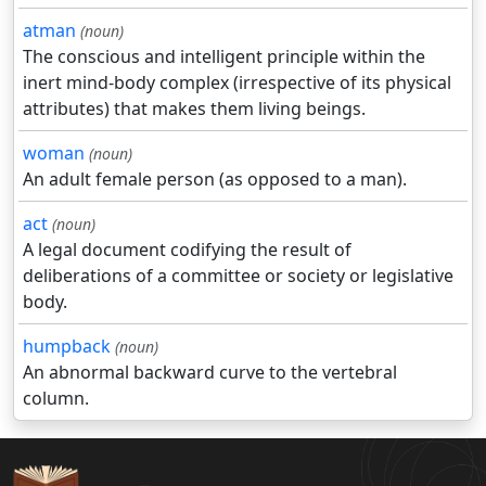
atman
(noun)
The conscious and intelligent principle within the
inert mind-body complex (irrespective of its physical
attributes) that makes them living beings.
woman
(noun)
An adult female person (as opposed to a man).
act
(noun)
A legal document codifying the result of
deliberations of a committee or society or legislative
body.
humpback
(noun)
An abnormal backward curve to the vertebral
column.