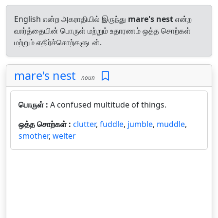
English என்ற அகராதியில் இருந்து
mare's nest
என்ற
வார்த்தையின் பொருள் மற்றும் உதாரணம் ஒத்த சொற்கள்
மற்றும் எதிர்ச்சொற்களுடன்.
mare's nest
noun
பொருள் :
A confused multitude of things.
ஒத்த சொற்கள் :
clutter
,
fuddle
,
jumble
,
muddle
,
smother
,
welter