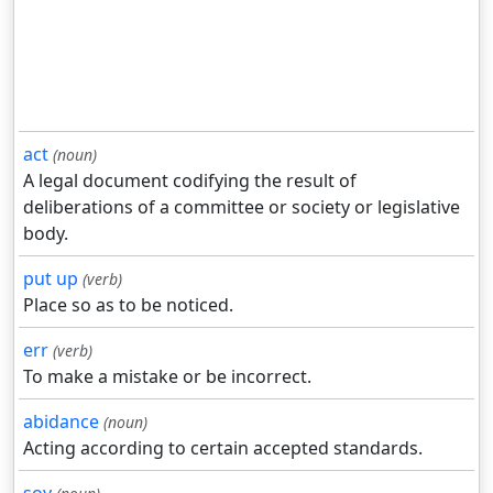
act
(noun)
A legal document codifying the result of
deliberations of a committee or society or legislative
body.
put up
(verb)
Place so as to be noticed.
err
(verb)
To make a mistake or be incorrect.
abidance
(noun)
Acting according to certain accepted standards.