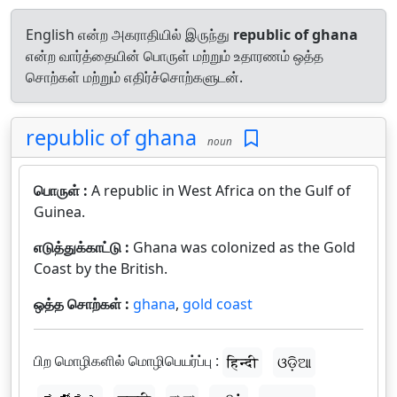
English என்ற அகராதியில் இருந்து
republic of ghana
என்ற வார்த்தையின் பொருள் மற்றும் உதாரணம் ஒத்த
சொற்கள் மற்றும் எதிர்ச்சொற்களுடன்.
republic of ghana
noun
பொருள் :
A republic in West Africa on the Gulf of
Guinea.
எடுத்துக்காட்டு :
Ghana was colonized as the Gold
Coast by the British.
ஒத்த சொற்கள் :
ghana
,
gold coast
பிற மொழிகளில் மொழிபெயர்ப்பு :
हिन्दी
ଓଡ଼ିଆ