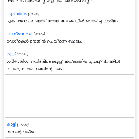
ഗാഗ്ര പോലത്തെ സ്ത്രീകള് ധരിക്കുന്ന ഒരു വസ്ത്രം
ആണത്തം
(നാമം)
പുരുഷന്മാര്ക്ക് യോഗ്യമായ അല്ലെങ്കില്‍ യോജിച്ച കാര്യം
വേശ്യാലയം
(നാമം)
വേശ്യകള്‍ തൊഴില്‍ ചെയ്യുന്ന സ്ഥലം.
മറുക്‌
(നാമം)
ശരീരത്തില്‍ അവിടവിടെ കറുപ്പ്‌ അല്ലെങ്കില്‍ ചുവപ്പ്‌ നിറത്തില്‍
പൊങ്ങുന്ന മാംസത്തിന്റെ കുരു.
കാളി
(നാമം)
ശിവന്റെ ഭാര്യ