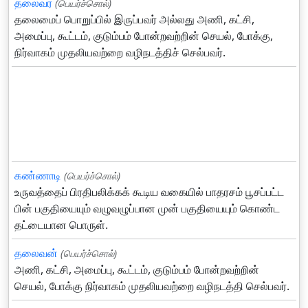
தலைவர்
(பெயர்ச்சொல்)
தலைமைப் பொறுப்பில் இருப்பவர் அல்லது அணி, கட்சி,
அமைப்பு, கூட்டம், குடும்பம் போன்றவற்றின் செயல், போக்கு,
நிர்வாகம் முதலியவற்றை வழிநடத்திச் செல்பவர்.
கண்ணாடி
(பெயர்ச்சொல்)
உருவத்தைப் பிரதிபலிக்கக் கூடிய வகையில் பாதரசம் பூசப்பட்ட
பின் பகுதியையும் வழுவழுப்பான முன் பகுதியையும் கொண்ட
தட்டையான பொருள்.
தலைவன்
(பெயர்ச்சொல்)
அணி, கட்சி, அமைப்பு, கூட்டம், குடும்பம் போன்றவற்றின்
செயல், போக்கு நிர்வாகம் முதலியவற்றை வழிநடத்தி செல்பவர்.