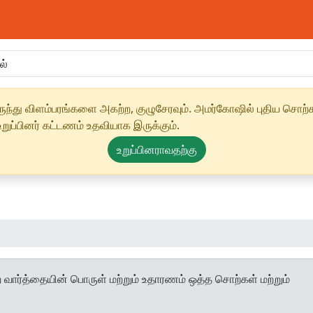
ந்து விளம்பரங்களை அகற்ற, குழுசேரவும். அமர்கோஷில் புதிய சொற்க
ுப்பினர் கட்டணம் உதவியாக இருக்கும்.
உறுப்பினராவதற்கு
 வார்த்தையின் பொருள் மற்றும் உதாரணம் ஒத்த சொற்கள் மற்றும்