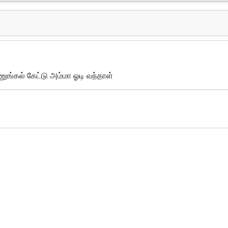
ுங்கல் கேட்டு அம்மா ஓடி வந்தாள்