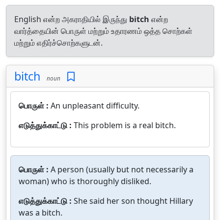
English என்ற அகராதியில் இருந்து
bitch
என்ற
வார்த்தையின் பொருள் மற்றும் உதாரணம் ஒத்த சொற்கள்
மற்றும் எதிர்ச்சொற்களுடன்.
bitch
noun
பொருள் :
An unpleasant difficulty.
எடுத்துக்காட்டு :
This problem is a real bitch.
பொருள் :
A person (usually but not necessarily a
woman) who is thoroughly disliked.
எடுத்துக்காட்டு :
She said her son thought Hillary
was a bitch.