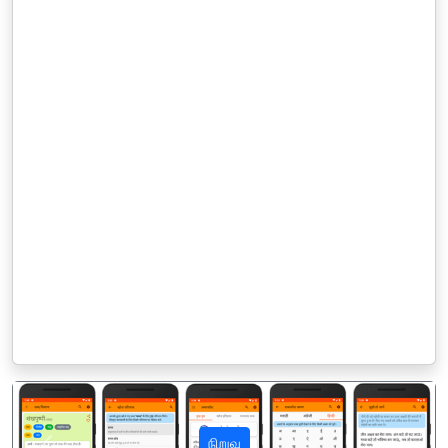
நிறுவு