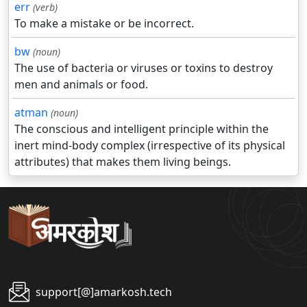
err
(verb)
To make a mistake or be incorrect.
bw
(noun)
The use of bacteria or viruses or toxins to destroy
men and animals or food.
atman
(noun)
The conscious and intelligent principle within the
inert mind-body complex (irrespective of its physical
attributes) that makes them living beings.
support[@]amarkosh.tech