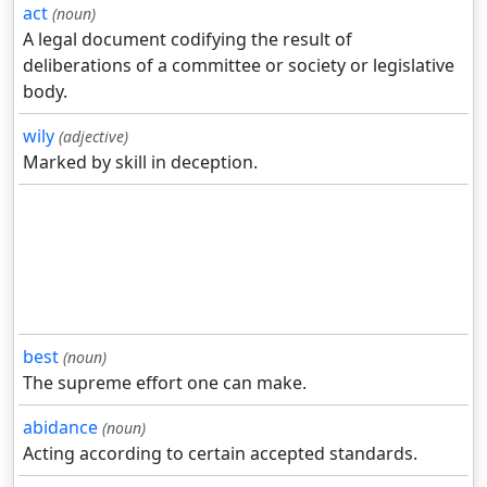
act
(noun)
A legal document codifying the result of
deliberations of a committee or society or legislative
body.
wily
(adjective)
Marked by skill in deception.
best
(noun)
The supreme effort one can make.
abidance
(noun)
Acting according to certain accepted standards.