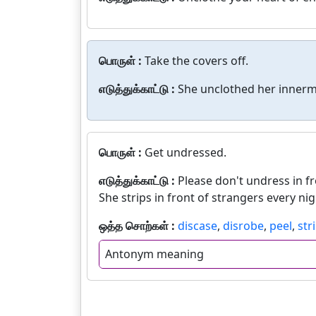
பொருள் :
Take the covers off.
எடுத்துக்காட்டு :
She unclothed her innermo
பொருள் :
Get undressed.
எடுத்துக்காட்டு :
Please don't undress in fr
She strips in front of strangers every nigh
ஒத்த சொற்கள் :
discase
,
disrobe
,
peel
,
str
Antonym meaning