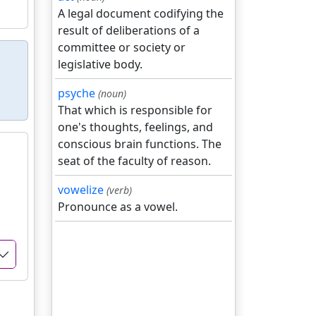
A legal document codifying the
result of deliberations of a
committee or society or
legislative body.
psyche
(noun)
That which is responsible for
one's thoughts, feelings, and
conscious brain functions. The
seat of the faculty of reason.
vowelize
(verb)
Pronounce as a vowel.