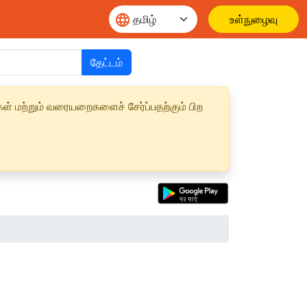
உள்நுழைவு
தேட்டம்
ள் மற்றும் வரையறைகளைச் சேர்ப்பதற்கும் பிற