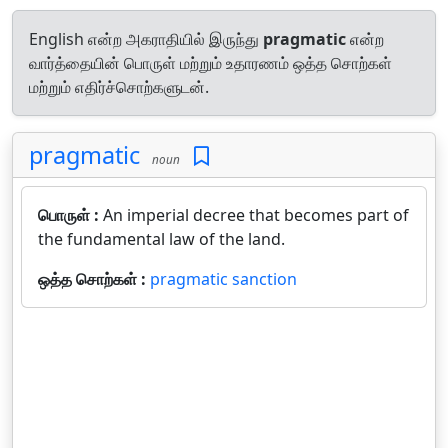
English என்ற அகராதியில் இருந்து
pragmatic
என்ற
வார்த்தையின் பொருள் மற்றும் உதாரணம் ஒத்த சொற்கள்
மற்றும் எதிர்ச்சொற்களுடன்.
pragmatic
noun
பொருள் :
An imperial decree that becomes part of
the fundamental law of the land.
ஒத்த சொற்கள் :
pragmatic sanction