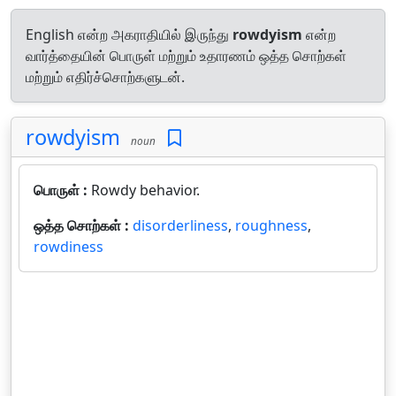
English என்ற அகராதியில் இருந்து
rowdyism
என்ற
வார்த்தையின் பொருள் மற்றும் உதாரணம் ஒத்த சொற்கள்
மற்றும் எதிர்ச்சொற்களுடன்.
rowdyism
noun
பொருள் :
Rowdy behavior.
ஒத்த சொற்கள் :
disorderliness
,
roughness
,
rowdiness