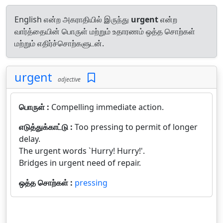
English என்ற அகராதியில் இருந்து
urgent
என்ற
வார்த்தையின் பொருள் மற்றும் உதாரணம் ஒத்த சொற்கள்
மற்றும் எதிர்ச்சொற்களுடன்.
urgent
adjective
பொருள் :
Compelling immediate action.
எடுத்துக்காட்டு :
Too pressing to permit of longer
delay.
The urgent words `Hurry! Hurry!'.
Bridges in urgent need of repair.
ஒத்த சொற்கள் :
pressing