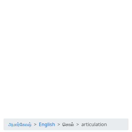
அமார்கோஷ்
English
சொல்
articulation