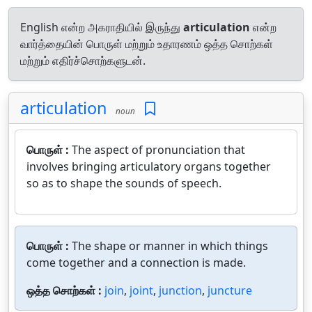
English என்ற அகராதியில் இருந்து
articulation
என்ற
வார்த்தையின் பொருள் மற்றும் உதாரணம் ஒத்த சொற்கள்
மற்றும் எதிர்ச்சொற்களுடன்.
articulation
noun
பொருள் :
The aspect of pronunciation that
involves bringing articulatory organs together
so as to shape the sounds of speech.
பொருள் :
The shape or manner in which things
come together and a connection is made.
ஒத்த சொற்கள் :
join
,
joint
,
junction
,
juncture