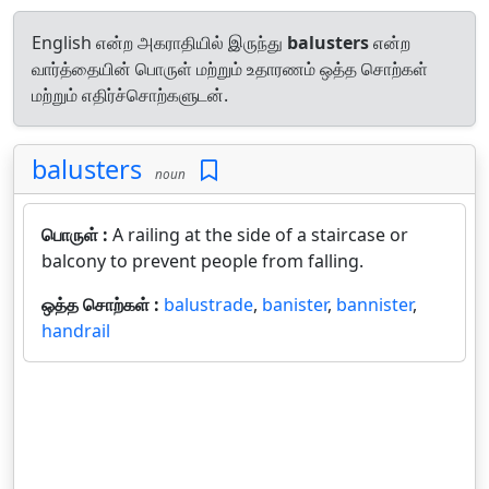
English என்ற அகராதியில் இருந்து
balusters
என்ற
வார்த்தையின் பொருள் மற்றும் உதாரணம் ஒத்த சொற்கள்
மற்றும் எதிர்ச்சொற்களுடன்.
balusters
noun
பொருள் :
A railing at the side of a staircase or
balcony to prevent people from falling.
ஒத்த சொற்கள் :
balustrade
,
banister
,
bannister
,
handrail