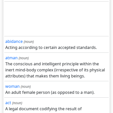
abidance
(noun)
Acting according to certain accepted standards.
atman
(noun)
The conscious and intelligent principle within the
inert mind-body complex (irrespective of its physical
attributes) that makes them living beings.
woman
(noun)
An adult female person (as opposed to a man).
act
(noun)
A legal document codifying the result of