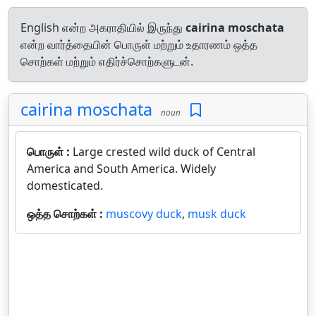
English என்ற அகராதியில் இருந்து
cairina moschata
என்ற வார்த்தையின் பொருள் மற்றும் உதாரணம் ஒத்த
சொற்கள் மற்றும் எதிர்ச்சொற்களுடன்.
cairina moschata
noun
பொருள் :
Large crested wild duck of Central
America and South America. Widely
domesticated.
ஒத்த சொற்கள் :
muscovy duck
,
musk duck