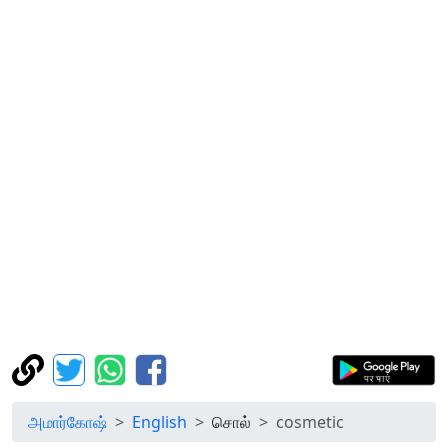
அமார்கோஷ்
English
சொல்
cosmetic