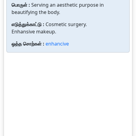
பொருள் :
Serving an aesthetic purpose in
beautifying the body.
எடுத்துக்காட்டு :
Cosmetic surgery.
Enhansive makeup.
ஒத்த சொற்கள் :
enhancive