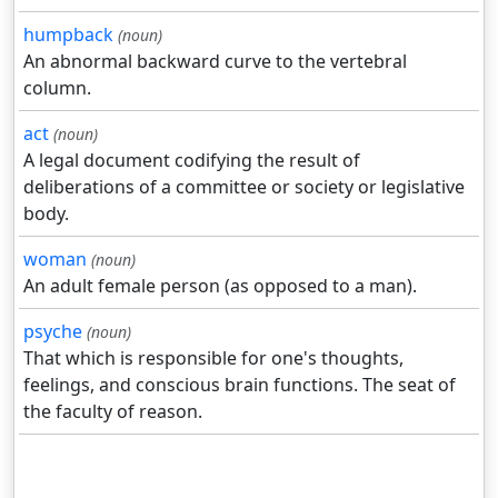
humpback
(noun)
An abnormal backward curve to the vertebral
column.
act
(noun)
A legal document codifying the result of
deliberations of a committee or society or legislative
body.
woman
(noun)
An adult female person (as opposed to a man).
psyche
(noun)
That which is responsible for one's thoughts,
feelings, and conscious brain functions. The seat of
the faculty of reason.