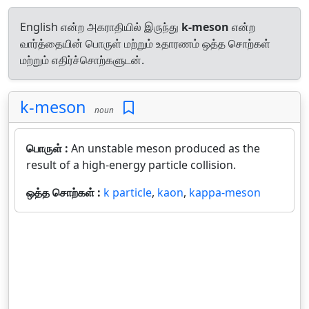
English என்ற அகராதியில் இருந்து
k-meson
என்ற
வார்த்தையின் பொருள் மற்றும் உதாரணம் ஒத்த சொற்கள்
மற்றும் எதிர்ச்சொற்களுடன்.
k-meson
noun
பொருள் :
An unstable meson produced as the
result of a high-energy particle collision.
ஒத்த சொற்கள் :
k particle
,
kaon
,
kappa-meson