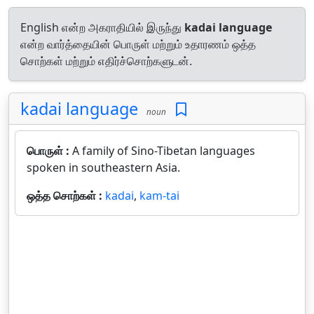
English என்ற அகராதியில் இருந்து
kadai language
என்ற வார்த்தையின் பொருள் மற்றும் உதாரணம் ஒத்த
சொற்கள் மற்றும் எதிர்ச்சொற்களுடன்.
kadai language
noun
பொருள் :
A family of Sino-Tibetan languages
spoken in southeastern Asia.
ஒத்த சொற்கள் :
kadai
,
kam-tai