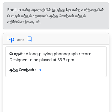
English என்ற அகராதியில் இருந்து
l-p
என்ற வார்த்தையின்
பொருள் மற்றும் உதாரணம் ஒத்த சொற்கள் மற்றும்
எதிர்ச்சொற்களுடன்.
l-p
noun
பொருள் :
A long-playing phonograph record.
Designed to be played at 33.3 rpm.
ஒத்த சொற்கள் :
lp