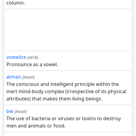
column.
vowelize
(verb)
Pronounce as a vowel.
atman
(noun)
The conscious and intelligent principle within the
inert mind-body complex (irrespective of its physical
attributes) that makes them living beings.
bw
(noun)
The use of bacteria or viruses or toxins to destroy
men and animals or food.