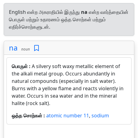
English என்ற அகராதியில் இருந்து
na
என்ற வார்த்தையின்
பொருள் மற்றும் உதாரணம் ஒத்த சொற்கள் மற்றும்
எதிர்ச்சொற்களுடன்.
na
noun
பொருள் :
A silvery soft waxy metallic element of
the alkali metal group. Occurs abundantly in
natural compounds (especially in salt water).
Burns with a yellow flame and reacts violently in
water. Occurs in sea water and in the mineral
halite (rock salt).
ஒத்த சொற்கள் :
atomic number 11
,
sodium