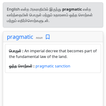
English என்ற அகராதியில் இருந்து
pragmatic
என்ற
வார்த்தையின் பொருள் மற்றும் உதாரணம் ஒத்த சொற்கள்
மற்றும் எதிர்ச்சொற்களுடன்.
pragmatic
noun
பொருள் :
An imperial decree that becomes part of
the fundamental law of the land.
ஒத்த சொற்கள் :
pragmatic sanction