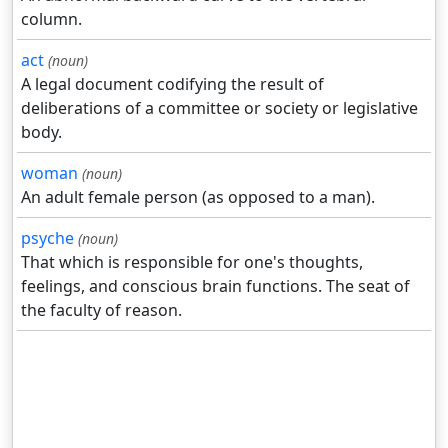
column.
act
(noun)
A legal document codifying the result of
deliberations of a committee or society or legislative
body.
woman
(noun)
An adult female person (as opposed to a man).
psyche
(noun)
That which is responsible for one's thoughts,
feelings, and conscious brain functions. The seat of
the faculty of reason.