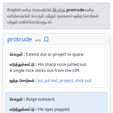
English என்ற அகராதியில் இருந்து
protrude
என்ற
வார்த்தையின் பொருள் மற்றும் உதாரணம் ஒத்த சொற்கள்
மற்றும் எதிர்ச்சொற்களுடன்.
protrude
verb
பொருள் :
Extend out or project in space.
எடுத்துக்காட்டு :
His sharp nose jutted out.
A single rock sticks out from the cliff.
ஒத்த சொற்கள் :
jut
,
jut out
,
project
,
stick out
பொருள் :
Bulge outward.
எடுத்துக்காட்டு :
His eyes popped.