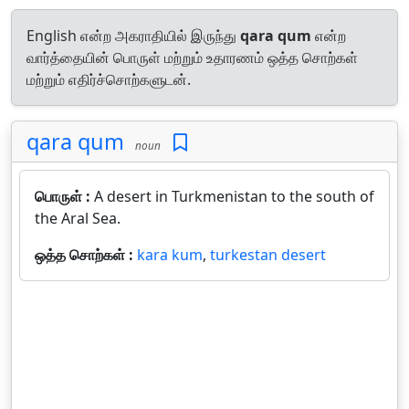
English என்ற அகராதியில் இருந்து
qara qum
என்ற
வார்த்தையின் பொருள் மற்றும் உதாரணம் ஒத்த சொற்கள்
மற்றும் எதிர்ச்சொற்களுடன்.
qara qum
noun
பொருள் :
A desert in Turkmenistan to the south of
the Aral Sea.
ஒத்த சொற்கள் :
kara kum
,
turkestan desert