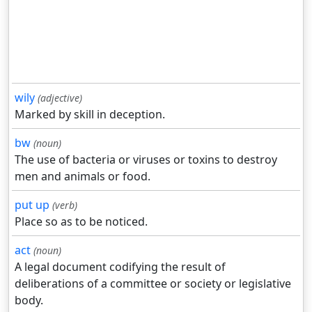
wily
(adjective)
Marked by skill in deception.
bw
(noun)
The use of bacteria or viruses or toxins to destroy
men and animals or food.
put up
(verb)
Place so as to be noticed.
act
(noun)
A legal document codifying the result of
deliberations of a committee or society or legislative
body.