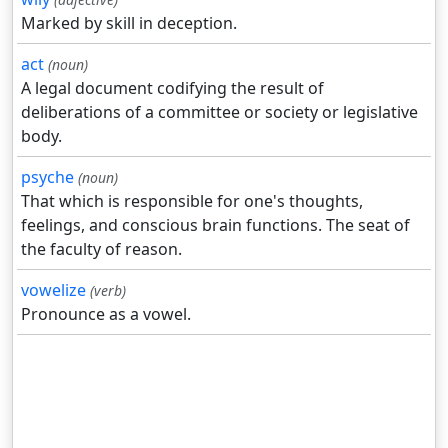
Marked by skill in deception.
act
(noun)
A legal document codifying the result of
deliberations of a committee or society or legislative
body.
psyche
(noun)
That which is responsible for one's thoughts,
feelings, and conscious brain functions. The seat of
the faculty of reason.
vowelize
(verb)
Pronounce as a vowel.