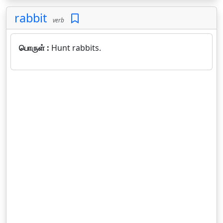
rabbit
verb
பொருள் :
Hunt rabbits.