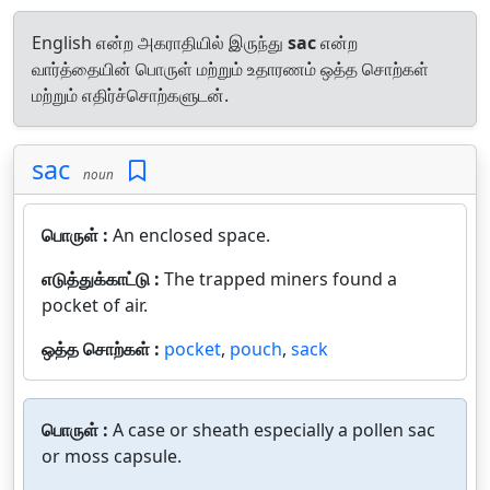
English என்ற அகராதியில் இருந்து
sac
என்ற
வார்த்தையின் பொருள் மற்றும் உதாரணம் ஒத்த சொற்கள்
மற்றும் எதிர்ச்சொற்களுடன்.
sac
noun
பொருள் :
An enclosed space.
எடுத்துக்காட்டு :
The trapped miners found a
pocket of air.
ஒத்த சொற்கள் :
pocket
,
pouch
,
sack
பொருள் :
A case or sheath especially a pollen sac
or moss capsule.