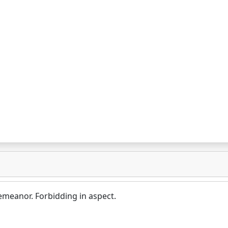
demeanor. Forbidding in aspect.