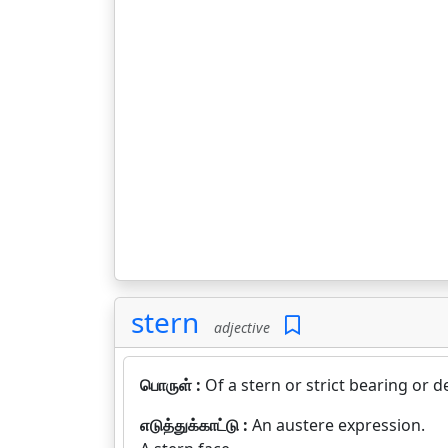
stern
adjective
பொருள் :
Of a stern or strict bearing or 
எடுத்துக்காட்டு :
An austere expression.