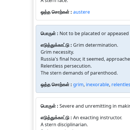
A stern face.
ஒத்த சொற்கள் :
austere
பொருள் :
Not to be placated or appeased
எடுத்துக்காட்டு :
Grim determination.
Grim necessity.
Russia's final hour, it seemed, approache
Relentless persecution.
The stern demands of parenthood.
ஒத்த சொற்கள் :
grim
,
inexorable
,
relentle
பொருள் :
Severe and unremitting in mak
எடுத்துக்காட்டு :
An exacting instructor.
A stern disciplinarian.