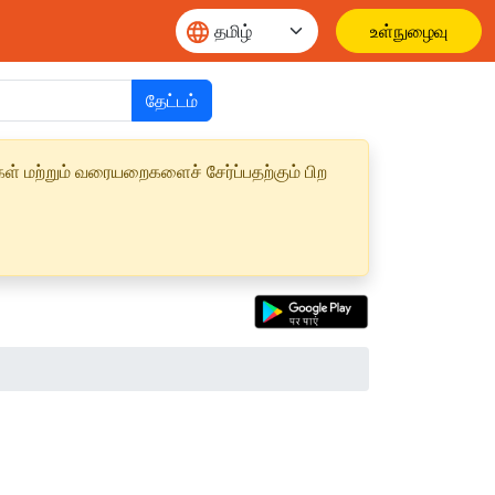
உள்நுழைவு
தேட்டம்
ள் மற்றும் வரையறைகளைச் சேர்ப்பதற்கும் பிற