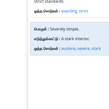
Strict standards.
ஒத்த சொற்கள் :
exacting
,
strict
பொருள் :
Severely simple.
எடுத்துக்காட்டு :
A stark interior.
ஒத்த சொற்கள் :
austere
,
severe
,
stark