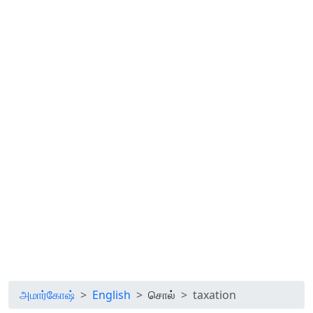
அமார்கோஷ்
English
சொல்
taxation