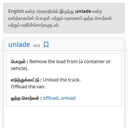
English என்ற அகராதியில் இருந்து
unlade
என்ற
வார்த்தையின் பொருள் மற்றும் உதாரணம் ஒத்த சொற்கள்
மற்றும் எதிர்ச்சொற்களுடன்.
unlade
verb
பொருள் :
Remove the load from (a container or
vehicle).
எடுத்துக்காட்டு :
Unload the truck.
Offload the van.
ஒத்த சொற்கள் :
offload
,
unload