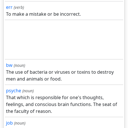
err
(verb)
To make a mistake or be incorrect.
bw
(noun)
The use of bacteria or viruses or toxins to destroy
men and animals or food.
psyche
(noun)
That which is responsible for one's thoughts,
feelings, and conscious brain functions. The seat of
the faculty of reason.
job
(noun)