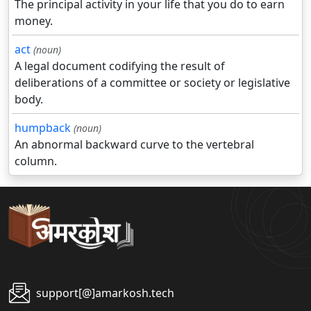
The principal activity in your life that you do to earn
money.
act
(noun)
A legal document codifying the result of
deliberations of a committee or society or legislative
body.
humpback
(noun)
An abnormal backward curve to the vertebral
column.
support[@]amarkosh.tech