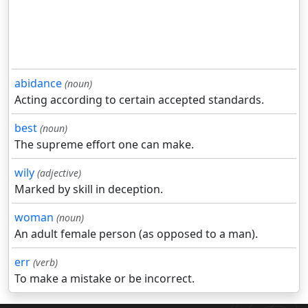
abidance
(noun)
Acting according to certain accepted standards.
best
(noun)
The supreme effort one can make.
wily
(adjective)
Marked by skill in deception.
woman
(noun)
An adult female person (as opposed to a man).
err
(verb)
To make a mistake or be incorrect.