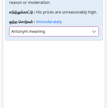
reason or moderation.
எடுத்துக்காட்டு :
His prices are unreasonably high.
ஒத்த சொற்கள் :
immoderately
Antonym meaning