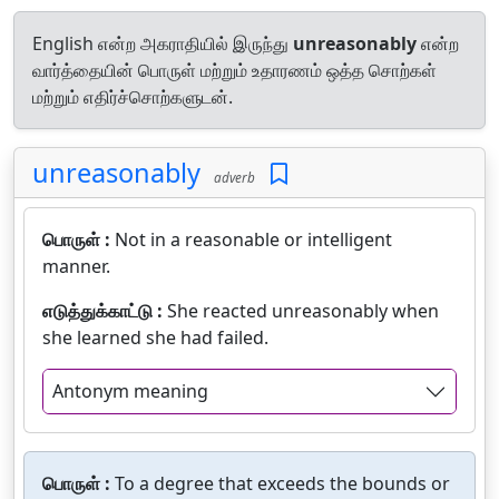
English என்ற அகராதியில் இருந்து
unreasonably
என்ற
வார்த்தையின் பொருள் மற்றும் உதாரணம் ஒத்த சொற்கள்
மற்றும் எதிர்ச்சொற்களுடன்.
unreasonably
adverb
பொருள் :
Not in a reasonable or intelligent
manner.
எடுத்துக்காட்டு :
She reacted unreasonably when
she learned she had failed.
Antonym meaning
பொருள் :
To a degree that exceeds the bounds or