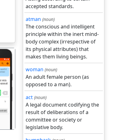
accepted standards.
atman
(noun)
The conscious and intelligent
principle within the inert mind-
body complex (irrespective of
its physical attributes) that
makes them living beings.
woman
(noun)
An adult female person (as
opposed to a man).
गला
act
(noun)
A legal document codifying the
result of deliberations of a
committee or society or
legislative body.