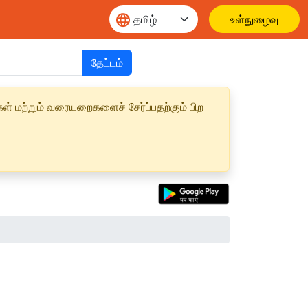
உள்நுழைவு
தேட்டம்
ள் மற்றும் வரையறைகளைச் சேர்ப்பதற்கும் பிற