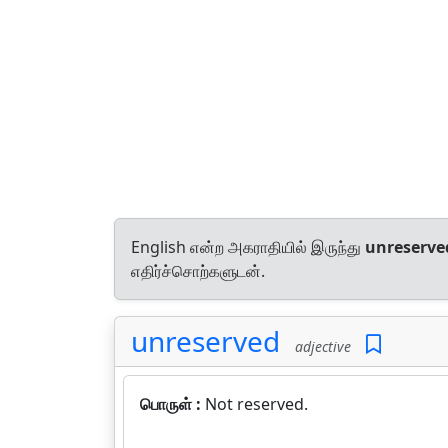
English என்ற அகராதியில் இருந்து
unreserve
எதிர்ச்சொற்களுடன்.
unreserved
adjective
பொருள் :
Not reserved.