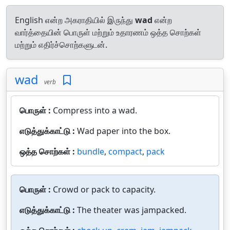
English என்ற அகராதியில் இருந்து
wad
என்ற
வார்த்தையின் பொருள் மற்றும் உதாரணம் ஒத்த சொற்கள்
மற்றும் எதிர்ச்சொற்களுடன்.
wad
verb
பொருள் :
Compress into a wad.
எடுத்துக்காட்டு :
Wad paper into the box.
ஒத்த சொற்கள் :
bundle
,
compact
,
pack
பொருள் :
Crowd or pack to capacity.
எடுத்துக்காட்டு :
The theater was jampacked.