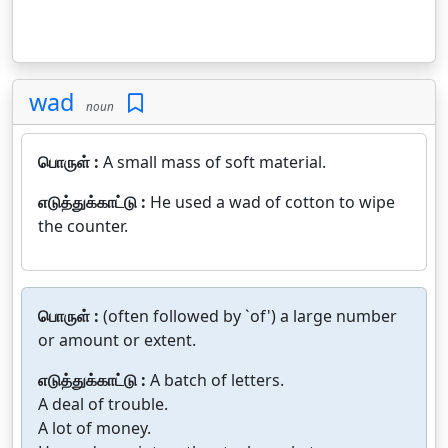
wad
noun
பொருள் :
A small mass of soft material.
எடுத்துக்காட்டு :
He used a wad of cotton to wipe
the counter.
பொருள் :
(often followed by `of') a large number
or amount or extent.
எடுத்துக்காட்டு :
A batch of letters.
A deal of trouble.
A lot of money.