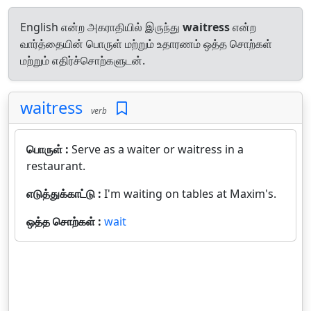
English என்ற அகராதியில் இருந்து
waitress
என்ற
வார்த்தையின் பொருள் மற்றும் உதாரணம் ஒத்த சொற்கள்
மற்றும் எதிர்ச்சொற்களுடன்.
waitress
verb
பொருள் :
Serve as a waiter or waitress in a
restaurant.
எடுத்துக்காட்டு :
I'm waiting on tables at Maxim's.
ஒத்த சொற்கள் :
wait