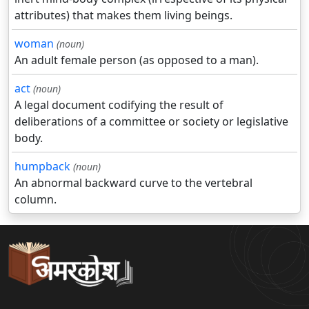
attributes) that makes them living beings.
woman
(noun)
An adult female person (as opposed to a man).
act
(noun)
A legal document codifying the result of
deliberations of a committee or society or legislative
body.
humpback
(noun)
An abnormal backward curve to the vertebral
column.