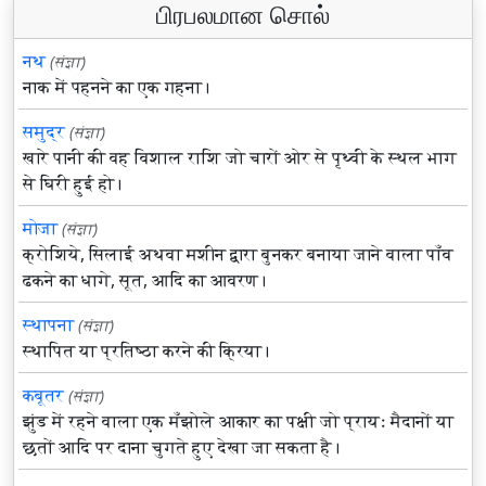
பிரபலமான சொல்
नथ
(संज्ञा)
नाक में पहनने का एक गहना।
समुद्र
(संज्ञा)
खारे पानी की वह विशाल राशि जो चारों ओर से पृथ्वी के स्थल भाग
से घिरी हुई हो।
मोजा
(संज्ञा)
क्रोशिये, सिलाई अथवा मशीन द्वारा बुनकर बनाया जाने वाला पाँव
ढकने का धागे, सूत, आदि का आवरण।
स्थापना
(संज्ञा)
स्थापित या प्रतिष्ठा करने की क्रिया।
कबूतर
(संज्ञा)
झुंड में रहने वाला एक मँझोले आकार का पक्षी जो प्रायः मैदानों या
छतों आदि पर दाना चुगते हुए देखा जा सकता है।