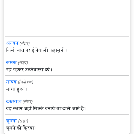
अनबन
(संज्ञा)
किसी बात पर होनेवाली कहासुनी।
कसक
(संज्ञा)
रह-रहकर उठनेवाला दर्द।
गायब
(विशेषण)
भागा हुआ।
टकसाल
(संज्ञा)
वह स्थान जहाँ सिक्के बनाये या ढाले जाते हैं।
घूमना
(संज्ञा)
घूमने की क्रिया।