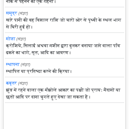
नाक में पहनने का एक गहना।
समुद्र
(संज्ञा)
खारे पानी की वह विशाल राशि जो चारों ओर से पृथ्वी के स्थल भाग
से घिरी हुई हो।
मोजा
(संज्ञा)
क्रोशिये, सिलाई अथवा मशीन द्वारा बुनकर बनाया जाने वाला पाँव
ढकने का धागे, सूत, आदि का आवरण।
स्थापना
(संज्ञा)
स्थापित या प्रतिष्ठा करने की क्रिया।
कबूतर
(संज्ञा)
झुंड में रहने वाला एक मँझोले आकार का पक्षी जो प्रायः मैदानों या
छतों आदि पर दाना चुगते हुए देखा जा सकता है।