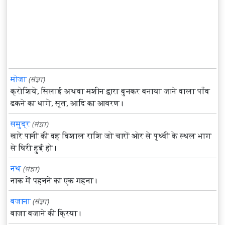
मोजा
(संज्ञा)
क्रोशिये, सिलाई अथवा मशीन द्वारा बुनकर बनाया जाने वाला पाँव
ढकने का धागे, सूत, आदि का आवरण।
समुद्र
(संज्ञा)
खारे पानी की वह विशाल राशि जो चारों ओर से पृथ्वी के स्थल भाग
से घिरी हुई हो।
नथ
(संज्ञा)
नाक में पहनने का एक गहना।
बजाना
(संज्ञा)
बाजा बजाने की क्रिया।