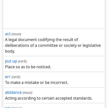
act
(noun)
A legal document codifying the result of
deliberations of a committee or society or legislative
body.
put up
(verb)
Place so as to be noticed.
err
(verb)
To make a mistake or be incorrect.
abidance
(noun)
Acting according to certain accepted standards.