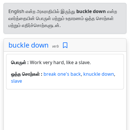
English என்ற அகராதியில் இருந்து
buckle down
என்ற
வார்த்தையின் பொருள் மற்றும் உதாரணம் ஒத்த சொற்கள்
மற்றும் எதிர்ச்சொற்களுடன்.
buckle down
verb
பொருள் :
Work very hard, like a slave.
ஒத்த சொற்கள் :
break one's back
,
knuckle down
,
slave