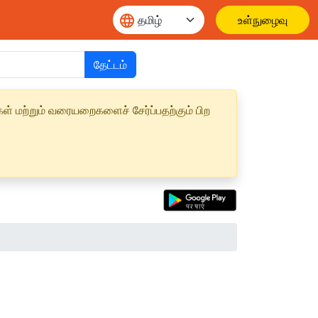
உள்நுழைவு
தேட்டம்
ள் மற்றும் வரையறைகளைச் சேர்ப்பதற்கும் பிற