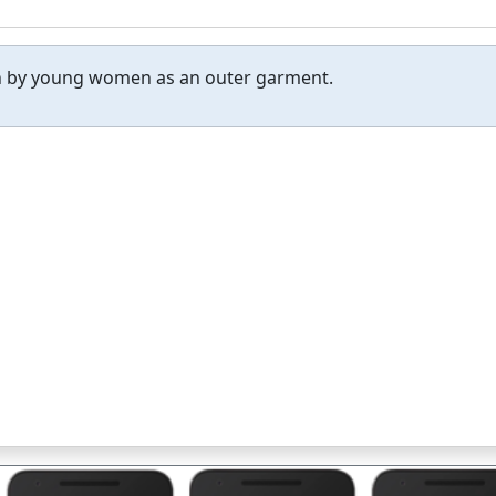
rn by young women as an outer garment.