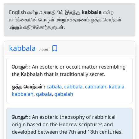
English என்ற அகராதியில் இருந்து
kabbala
என்ற
வார்த்தையின் பொருள் மற்றும் உதாரணம் ஒத்த சொற்கள்
மற்றும் எதிர்ச்சொற்களுடன்.
kabbala
noun
பொருள் :
An esoteric or occult matter resembling
the Kabbalah that is traditionally secret.
ஒத்த சொற்கள் :
cabala
,
cabbala
,
cabbalah
,
kabala
,
kabbalah
,
qabala
,
qabalah
பொருள் :
An esoteric theosophy of rabbinical
origin based on the Hebrew scriptures and
developed between the 7th and 18th centuries.