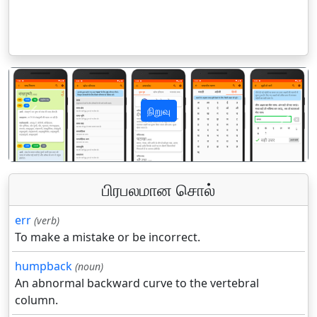
நிறுவு
पिछला
अगला
பிரபலமான சொல்
err
(verb)
To make a mistake or be incorrect.
humpback
(noun)
An abnormal backward curve to the vertebral
column.