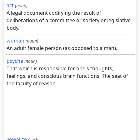
act
(noun)
A legal document codifying the result of
deliberations of a committee or society or legislative
body.
woman
(noun)
An adult female person (as opposed to a man).
psyche
(noun)
That which is responsible for one's thoughts,
feelings, and conscious brain functions. The seat of
the faculty of reason.
vowelize
(verb)