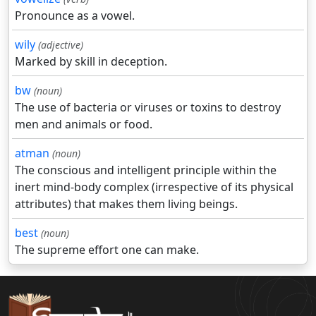
Pronounce as a vowel.
wily
(adjective)
Marked by skill in deception.
bw
(noun)
The use of bacteria or viruses or toxins to destroy
men and animals or food.
atman
(noun)
The conscious and intelligent principle within the
inert mind-body complex (irrespective of its physical
attributes) that makes them living beings.
best
(noun)
The supreme effort one can make.