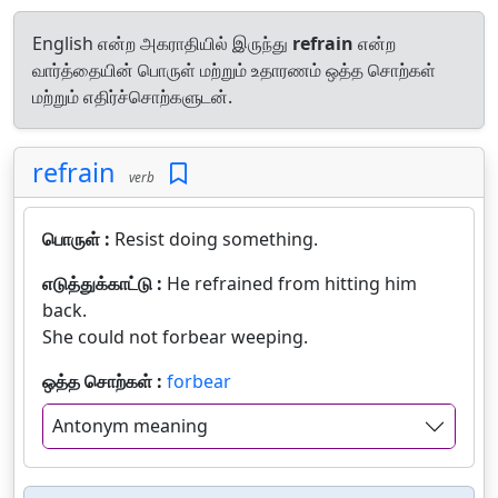
English என்ற அகராதியில் இருந்து
refrain
என்ற
வார்த்தையின் பொருள் மற்றும் உதாரணம் ஒத்த சொற்கள்
மற்றும் எதிர்ச்சொற்களுடன்.
refrain
verb
பொருள் :
Resist doing something.
எடுத்துக்காட்டு :
He refrained from hitting him
back.
She could not forbear weeping.
ஒத்த சொற்கள் :
forbear
Antonym meaning