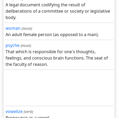
A legal document codifying the result of
deliberations of a committee or society or legislative
body.
woman
(noun)
An adult female person (as opposed to a man).
psyche
(noun)
That which is responsible for one's thoughts,
feelings, and conscious brain functions. The seat of
the faculty of reason.
vowelize
(verb)
Pronounce as a vowel.