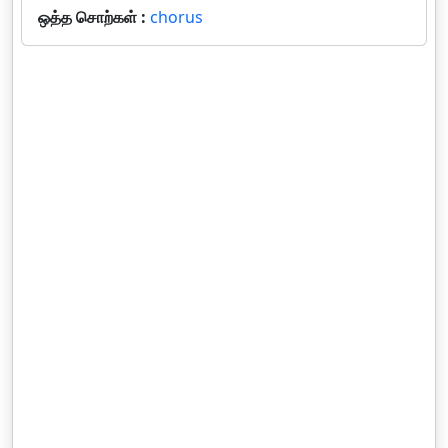
ஒத்த சொற்கள் :
chorus