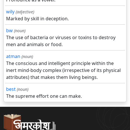
wily
(adjective)
Marked by skill in deception.
bw
(noun)
The use of bacteria or viruses or toxins to destroy
men and animals or food.
atman
(noun)
The conscious and intelligent principle within the
inert mind-body complex (irrespective of its physical
attributes) that makes them living beings.
best
(noun)
The supreme effort one can make.