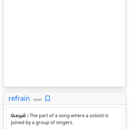
refrain
noun
பொருள் :
The part of a song where a soloist is
joined by a group of singers.