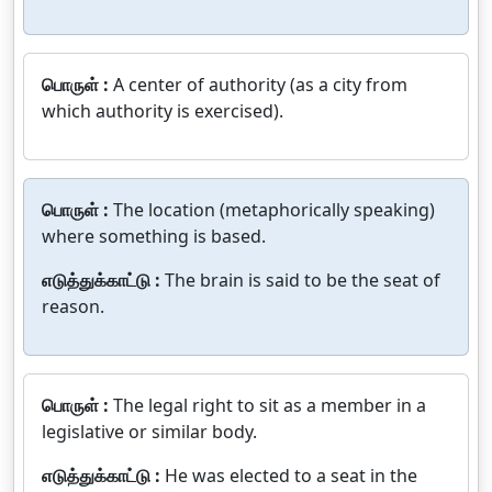
பொருள் :
A center of authority (as a city from
which authority is exercised).
பொருள் :
The location (metaphorically speaking)
where something is based.
எடுத்துக்காட்டு :
The brain is said to be the seat of
reason.
பொருள் :
The legal right to sit as a member in a
legislative or similar body.
எடுத்துக்காட்டு :
He was elected to a seat in the