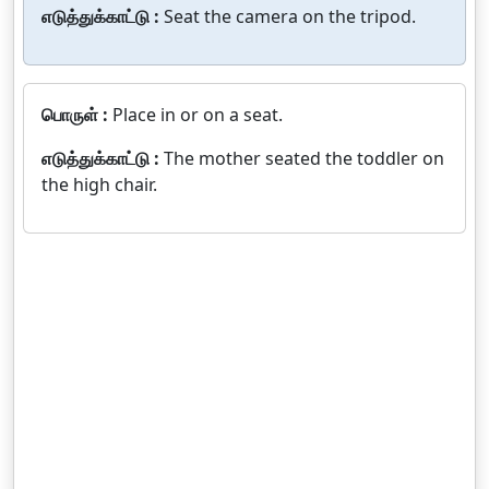
எடுத்துக்காட்டு :
Seat the camera on the tripod.
பொருள் :
Place in or on a seat.
எடுத்துக்காட்டு :
The mother seated the toddler on
the high chair.