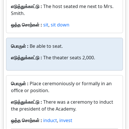
எடுத்துக்காட்டு :
The host seated me next to Mrs.
Smith.
ஒத்த சொற்கள் :
sit
,
sit down
பொருள் :
Be able to seat.
எடுத்துக்காட்டு :
The theater seats 2,000.
பொருள் :
Place ceremoniously or formally in an
office or position.
எடுத்துக்காட்டு :
There was a ceremony to induct
the president of the Academy.
ஒத்த சொற்கள் :
induct
,
invest