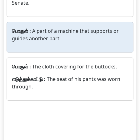
Senate.
பொருள் :
A part of a machine that supports or
guides another part.
பொருள் :
The cloth covering for the buttocks.
எடுத்துக்காட்டு :
The seat of his pants was worn
through.