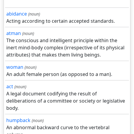
abidance
(noun)
Acting according to certain accepted standards.
atman
(noun)
The conscious and intelligent principle within the
inert mind-body complex (irrespective of its physical
attributes) that makes them living beings.
woman
(noun)
An adult female person (as opposed to a man).
act
(noun)
A legal document codifying the result of
deliberations of a committee or society or legislative
body.
humpback
(noun)
An abnormal backward curve to the vertebral