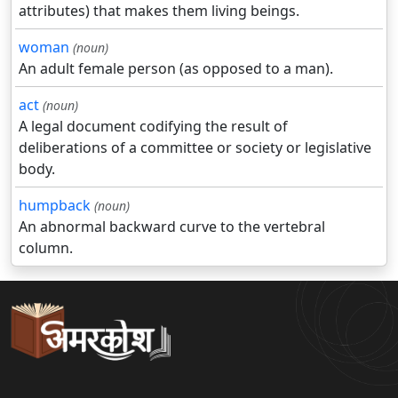
attributes) that makes them living beings.
woman
(noun)
An adult female person (as opposed to a man).
act
(noun)
A legal document codifying the result of
deliberations of a committee or society or legislative
body.
humpback
(noun)
An abnormal backward curve to the vertebral
column.