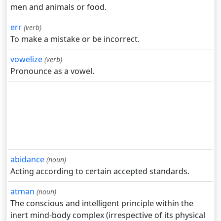
men and animals or food.
err
(verb)
To make a mistake or be incorrect.
vowelize
(verb)
Pronounce as a vowel.
abidance
(noun)
Acting according to certain accepted standards.
atman
(noun)
The conscious and intelligent principle within the
inert mind-body complex (irrespective of its physical