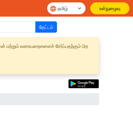
உள்நுழைவு
தேட்டம்
ள் மற்றும் வரையறைகளைச் சேர்ப்பதற்கும் பிற