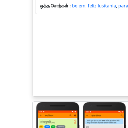
ஒத்த சொற்கள் :
belem
,
feliz lusitania
,
par