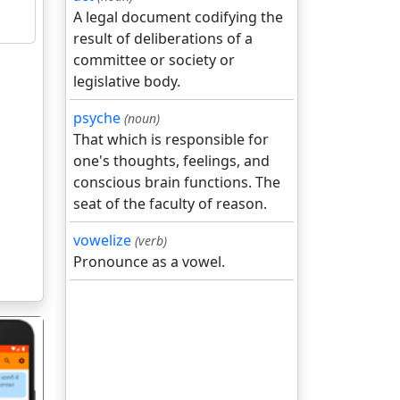
A legal document codifying the
result of deliberations of a
committee or society or
legislative body.
psyche
(noun)
That which is responsible for
one's thoughts, feelings, and
conscious brain functions. The
seat of the faculty of reason.
vowelize
(verb)
Pronounce as a vowel.