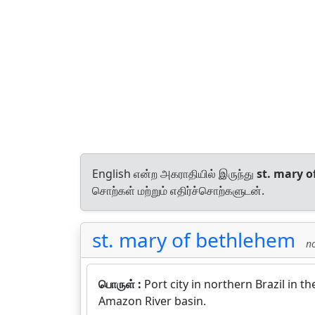
English என்ற அகராதியில் இருந்து
st. mary 
சொற்கள் மற்றும் எதிர்ச்சொற்களுடன்.
st. mary of bethlehem
no
பொருள் :
Port city in northern Brazil in 
Amazon River basin.