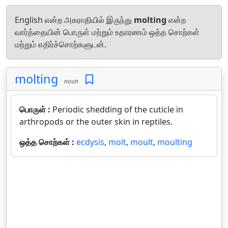
English என்ற அகராதியில் இருந்து
molting
என்ற
வார்த்தையின் பொருள் மற்றும் உதாரணம் ஒத்த சொற்கள்
மற்றும் எதிர்ச்சொற்களுடன்.
molting
noun
பொருள் :
Periodic shedding of the cuticle in
arthropods or the outer skin in reptiles.
ஒத்த சொற்கள் :
ecdysis
,
molt
,
moult
,
moulting