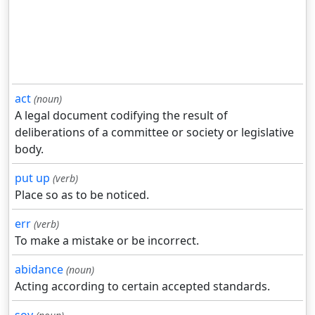
act
(noun)
A legal document codifying the result of
deliberations of a committee or society or legislative
body.
put up
(verb)
Place so as to be noticed.
err
(verb)
To make a mistake or be incorrect.
abidance
(noun)
Acting according to certain accepted standards.