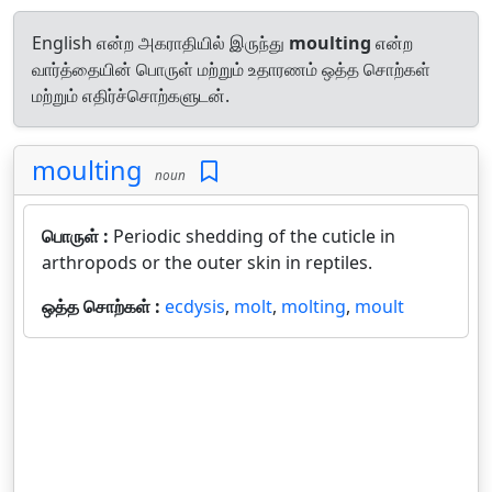
English என்ற அகராதியில் இருந்து
moulting
என்ற
வார்த்தையின் பொருள் மற்றும் உதாரணம் ஒத்த சொற்கள்
மற்றும் எதிர்ச்சொற்களுடன்.
moulting
noun
பொருள் :
Periodic shedding of the cuticle in
arthropods or the outer skin in reptiles.
ஒத்த சொற்கள் :
ecdysis
,
molt
,
molting
,
moult