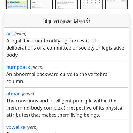
பிரபலமான சொல்
act
(noun)
A legal document codifying the result of
deliberations of a committee or society or legislative
body.
humpback
(noun)
An abnormal backward curve to the vertebral
column.
atman
(noun)
The conscious and intelligent principle within the
inert mind-body complex (irrespective of its physical
attributes) that makes them living beings.
vowelize
(verb)