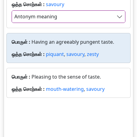
ஒத்த சொற்கள் :
savoury
Antonym meaning
பொருள் :
Having an agreeably pungent taste.
ஒத்த சொற்கள் :
piquant
,
savoury
,
zesty
பொருள் :
Pleasing to the sense of taste.
ஒத்த சொற்கள் :
mouth-watering
,
savoury