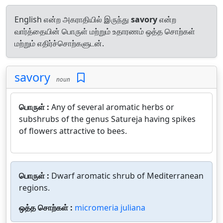
English என்ற அகராதியில் இருந்து
savory
என்ற
வார்த்தையின் பொருள் மற்றும் உதாரணம் ஒத்த சொற்கள்
மற்றும் எதிர்ச்சொற்களுடன்.
savory
noun
பொருள் :
Any of several aromatic herbs or
subshrubs of the genus Satureja having spikes
of flowers attractive to bees.
பொருள் :
Dwarf aromatic shrub of Mediterranean
regions.
ஒத்த சொற்கள் :
micromeria juliana