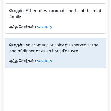
பொருள் :
Either of two aromatic herbs of the mint
family.
ஒத்த சொற்கள் :
savoury
பொருள் :
An aromatic or spicy dish served at the
end of dinner or as an hors d'oeuvre.
ஒத்த சொற்கள் :
savoury